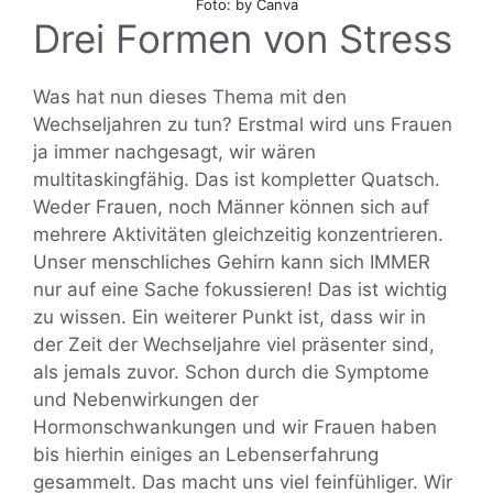
Foto: by Canva
Drei Formen von Stress
Was hat nun dieses Thema mit den
Wechseljahren zu tun? Erstmal wird uns Frauen
ja immer nachgesagt, wir wären
multitaskingfähig. Das ist kompletter Quatsch.
Weder Frauen, noch Männer können sich auf
mehrere Aktivitäten gleichzeitig konzentrieren.
Unser menschliches Gehirn kann sich IMMER
nur auf eine Sache fokussieren! Das ist wichtig
zu wissen. Ein weiterer Punkt ist, dass wir in
der Zeit der Wechseljahre viel präsenter sind,
als jemals zuvor. Schon durch die Symptome
und Nebenwirkungen der
Hormonschwankungen und wir Frauen haben
bis hierhin einiges an Lebenserfahrung
gesammelt. Das macht uns viel feinfühliger. Wir