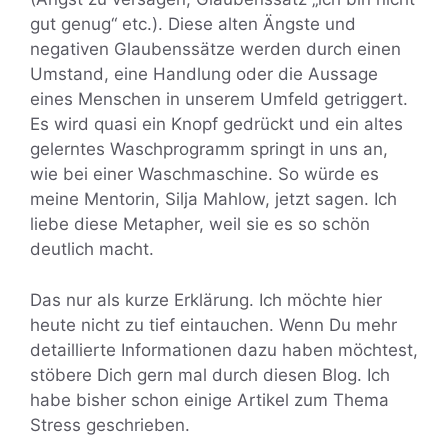
gut genug“ etc.). Diese alten Ängste und
negativen Glaubenssätze werden durch einen
Umstand, eine Handlung oder die Aussage
eines Menschen in unserem Umfeld getriggert.
Es wird quasi ein Knopf gedrückt und ein altes
gelerntes Waschprogramm springt in uns an,
wie bei einer Waschmaschine. So würde es
meine Mentorin, Silja Mahlow, jetzt sagen. Ich
liebe diese Metapher, weil sie es so schön
deutlich macht.
Das nur als kurze Erklärung. Ich möchte hier
heute nicht zu tief eintauchen. Wenn Du mehr
detaillierte Informationen dazu haben möchtest,
stöbere Dich gern mal durch diesen Blog. Ich
habe bisher schon einige Artikel zum Thema
Stress geschrieben.