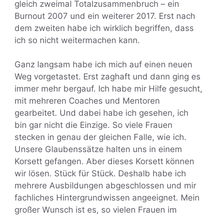
gleich zweimal Totalzusammenbruch – ein
Burnout 2007 und ein weiterer 2017. Erst nach
dem zweiten habe ich wirklich begriffen, dass
ich so nicht weitermachen kann.
Ganz langsam habe ich mich auf einen neuen
Weg vorgetastet. Erst zaghaft und dann ging es
immer mehr bergauf. Ich habe mir Hilfe gesucht,
mit mehreren Coaches und Mentoren
gearbeitet. Und dabei habe ich gesehen, ich
bin gar nicht die Einzige. So viele Frauen
stecken in genau der gleichen Falle, wie ich.
Unsere Glaubenssätze halten uns in einem
Korsett gefangen. Aber dieses Korsett können
wir lösen. Stück für Stück. Deshalb habe ich
mehrere Ausbildungen abgeschlossen und mir
fachliches Hintergrundwissen angeeignet. Mein
großer Wunsch ist es, so vielen Frauen im