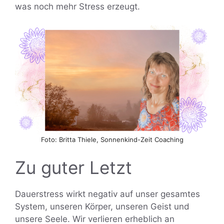
was noch mehr Stress erzeugt.
Foto: Britta Thiele, Sonnenkind-Zeit Coaching
Zu guter Letzt
Dauerstress wirkt negativ auf unser gesamtes
System, unseren Körper, unseren Geist und
unsere Seele. Wir verlieren erheblich an