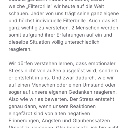
welche „Filterbrille“ wir heute auf die Welt
schauen. Jeder von uns trägt seine ganz eigene
und höchst individuelle Filterbrille. Auch das ist
ganz wichtig zu verstehen. 2 Menschen werden
somit aufgrund ihrer Erfahrungen auf ein und
dieselbe Situation völlig unterschiedlich
reagieren.
Wir dürfen verstehen lernen, dass emotionaler
Stress nicht von außen ausgelöst wird, sondern
er entsteht in uns. Und zwar dadurch, wie wir
auf einen Menschen oder einen Umstand oder
sogar auf unsere eigenen Gedanken reagieren.
Also wie wir es bewerten. Der Stress entsteht
genau dann, wenn unsere Reaktionen
eingefärbt sind von alten negativen
Erinnerungen, Ängsten und Glaubenssätzen
(Angst zu versagen, Glaubenssatz „ich bin nicht