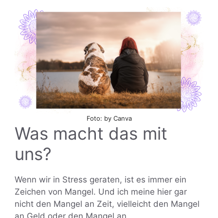
Foto: by Canva
Was macht das mit
uns?
Wenn wir in Stress geraten, ist es immer ein
Zeichen von Mangel. Und ich meine hier gar
nicht den Mangel an Zeit, vielleicht den Mangel
an Geld oder den Mangel an