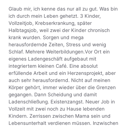
Glaub mir, ich kenne das nur all zu gut. Was bin
ich durch mein Leben gehetzt. 3 Kinder,
Vollzeitjob, Krebserkrankung, später
Halbtagsjob, weil zwei der Kinder chronisch
krank wurden. Sorgen und mega
herausfordernde Zeiten, Stress und wenig
Schlaf. Mehrere Weiterbildungen.Vor Ort ein
eigenes Ladengeschäft aufgebaut mit
integriertem kleinen Café. Eine absolut
erfüllende Arbeit und ein Herzensprojekt, aber
auch sehr herausfordernd. Nicht auf meinen
Körper gehört, immer wieder über die Grenzen
gegangen. Dann Scheidung und damit
Ladenschließung. Existenzangst. Neuer Job in
Vollzeit mit zwei noch zu Hause lebenden
Kindern. Zerrissen zwischen Mama sein und
Lebensunterhalt verdienen müssen. Inzwischen