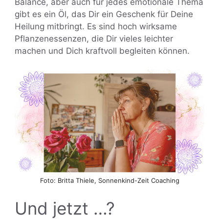
Balance, aber auch für jedes emotionale Thema
gibt es ein Öl, das Dir ein Geschenk für Deine
Heilung mitbringt. Es sind hoch wirksame
Pflanzenessenzen, die Dir vieles leichter
machen und Dich kraftvoll begleiten können.
Foto: Britta Thiele, Sonnenkind-Zeit Coaching
Und jetzt …?