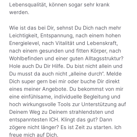
Lebensqualität, können sogar sehr krank
werden.
Wie ist das bei Dir, sehnst Du Dich nach mehr
Leichtigkeit, Entspannung, nach einem hohen
Energielevel, nach Vitalität und Lebenskraft,
nach einem gesunden und fitten Körper, nach
Wohlbefinden und einer guten Alltagsstruktur?
Hole auch Du Dir Hilfe. Du bist nicht allein und
Du musst da auch nicht „alleine durch“. Melde
Dich super gern bei mir oder buche Dir direkt
eines meiner Angebote. Du bekommst von mir
eine einfühlsame, individuelle Begleitung und
hoch wirkungsvolle Tools zur Unterstützung auf
Deinem Weg zu Deinem strahlendsten und
entspanntesten ICH. Klingt das gut? Dann
zögere nicht länger? Es ist Zeit zu starten. Ich
freue mich auf Dich.