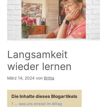
Langsamkeit
wieder lernen
März 14, 2024
von
Britta
Die Inhalte dieses Blogartikels
1
… was uns stresst im Alltag