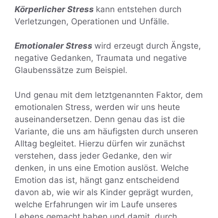
Körperlicher Stress
kann entstehen durch
Verletzungen, Operationen und Unfälle.
Emotionaler Stress
wird erzeugt durch Ängste,
negative Gedanken, Traumata und negative
Glaubenssätze zum Beispiel.
Und genau mit dem letztgenannten Faktor, dem
emotionalen Stress, werden wir uns heute
auseinandersetzen. Denn genau das ist die
Variante, die uns am häufigsten durch unseren
Alltag begleitet. Hierzu dürfen wir zunächst
verstehen, dass jeder Gedanke, den wir
denken, in uns eine Emotion auslöst. Welche
Emotion das ist, hängt ganz entscheidend
davon ab, wie wir als Kinder geprägt wurden,
welche Erfahrungen wir im Laufe unseres
Lebens gemacht haben und damit, durch