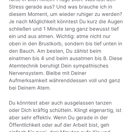
Stress gerade aus? Und was brauche ich in
diesem Moment, um wieder ruhiger zu werden?
Je nach Möglichkeit könntest Du kurz die Augen
schließen und 1 Minute lang ganz bewusst tief
ein und aus atmen. Wichtig: atme nicht nur
oben in den Brustkorb, sondern bis tief unten in
den Bauch. Am besten, Du zählst beim
einatmen bis 4 und beim ausatmen bis 8. Diese
Atemtechnik beruhigt Dein sympathisches
Nervensystem. Bleibe mit Deiner
Aufmerksamkeit währenddessen voll und ganz
bei Deinem Atem.
Du könntest aber auch ausgelassen tanzen
oder Dich kräftig schütteln. Klingt eigenartig, ist
aber sehr effektiv. Wenn Du gerade in der
Öffentlichkeit oder auf der Arbeit bist, geh