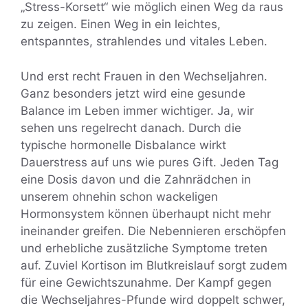
„Stress-Korsett“ wie möglich einen Weg da raus
zu zeigen. Einen Weg in ein leichtes,
entspanntes, strahlendes und vitales Leben.
Und erst recht Frauen in den Wechseljahren.
Ganz besonders jetzt wird eine gesunde
Balance im Leben immer wichtiger. Ja, wir
sehen uns regelrecht danach. Durch die
typische hormonelle Disbalance wirkt
Dauerstress auf uns wie pures Gift. Jeden Tag
eine Dosis davon und die Zahnrädchen in
unserem ohnehin schon wackeligen
Hormonsystem können überhaupt nicht mehr
ineinander greifen. Die Nebennieren erschöpfen
und erhebliche zusätzliche Symptome treten
auf. Zuviel Kortison im Blutkreislauf sorgt zudem
für eine Gewichtszunahme. Der Kampf gegen
die Wechseljahres-Pfunde wird doppelt schwer,