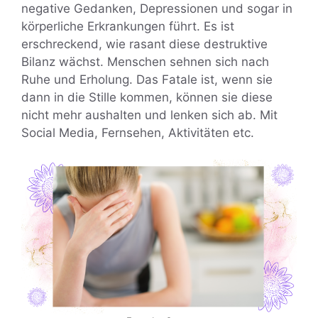
negative Gedanken, Depressionen und sogar in
körperliche Erkrankungen führt. Es ist
erschreckend, wie rasant diese destruktive
Bilanz wächst. Menschen sehnen sich nach
Ruhe und Erholung. Das Fatale ist, wenn sie
dann in die Stille kommen, können sie diese
nicht mehr aushalten und lenken sich ab. Mit
Social Media, Fernsehen, Aktivitäten etc.