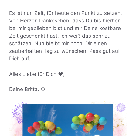
Es ist nun Zeit, für heute den Punkt zu setzen.
Von Herzen Dankeschön, dass Du bis hierher
bei mir geblieben bist und mir Deine kostbare
Zeit geschenkt hast. Ich weiß das sehr zu
schätzen. Nun bleibt mir noch, Dir einen
zauberhaften Tag zu wünschen. Pass gut auf
Dich auf.
Alles Liebe für Dich ❤️,
Deine Britta. 🌻