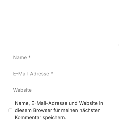
Name
E-
Mail-
Adresse
Website
Name, E-Mail-Adresse und Website in
diesem Browser für meinen nächsten
Kommentar speichern.