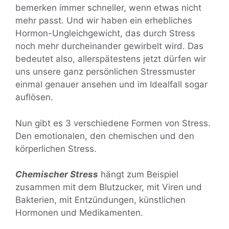
bemerken immer schneller, wenn etwas nicht
mehr passt. Und wir haben ein erhebliches
Hormon-Ungleichgewicht, das durch Stress
noch mehr durcheinander gewirbelt wird. Das
bedeutet also, allerspätestens jetzt dürfen wir
uns unsere ganz persönlichen Stressmuster
einmal genauer ansehen und im Idealfall sogar
auflösen.
Nun gibt es 3 verschiedene Formen von Stress.
Den emotionalen, den chemischen und den
körperlichen Stress.
Chemischer Stress
hängt zum Beispiel
zusammen mit dem Blutzucker, mit Viren und
Bakterien, mit Entzündungen, künstlichen
Hormonen und Medikamenten.