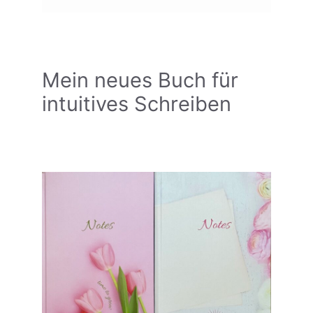
Mein neues Buch für
intuitives Schreiben