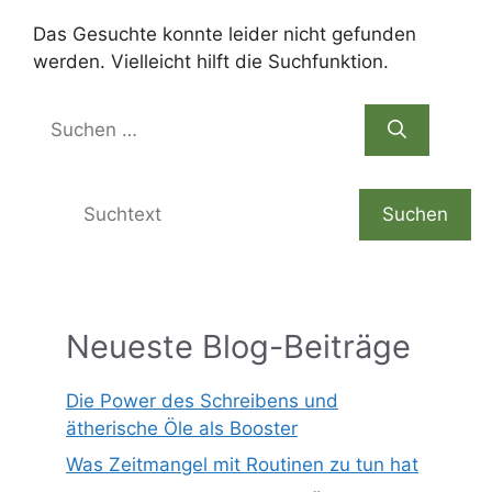
Das Gesuchte konnte leider nicht gefunden
werden. Vielleicht hilft die Suchfunktion.
Suchen
nach:
Suchen
Suchen
Neueste Blog-Beiträge
Die Power des Schreibens und
ätherische Öle als Booster
Was Zeitmangel mit Routinen zu tun hat