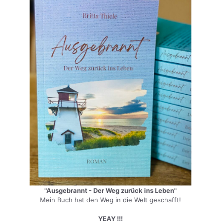
"Ausgebrannt - Der Weg zurück ins Leben"
Mein Buch hat den Weg in die Welt geschafft!
YEAY !!!