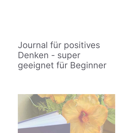
Journal für positives
Denken - super
geeignet für Beginner