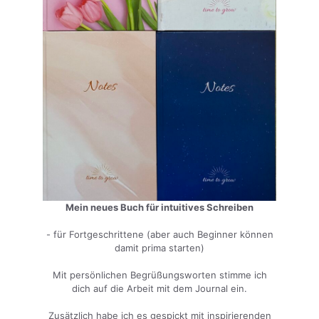
Mein neues Buch für intuitives Schreiben
- für Fortgeschrittene (aber auch Beginner können
damit prima starten)
Mit persönlichen Begrüßungsworten stimme ich
dich auf die Arbeit mit dem Journal ein.
Zusätzlich habe ich es gespickt mit inspirierenden