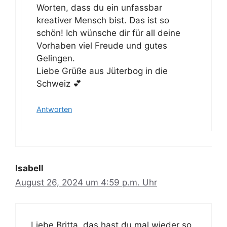
Worten, dass du ein unfassbar
kreativer Mensch bist. Das ist so
schön! Ich wünsche dir für all deine
Vorhaben viel Freude und gutes
Gelingen.
Liebe Grüße aus Jüterbog in die
Schweiz 💕
Antworten
Isabell
August 26, 2024 um 4:59 p.m. Uhr
Liebe Britta, das hast du mal wieder so