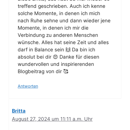
treffend geschrieben. Auch ich kenne
solche Momente, in denen ich mich
nach Ruhe sehne und dann wieder jene
Momente, in denen ich mir die
Verbindung zu anderen Menschen
wünsche. Alles hat seine Zeit und alles
darf in Balance sein 🙌 Da bin ich
absolut bei dir 😍 Danke für diesen
wundervollen und inspirierenden
Blogbeitrag von dir 🥰
Antworten
Britta
August 27, 2024 um 11:11 a.m. Uhr