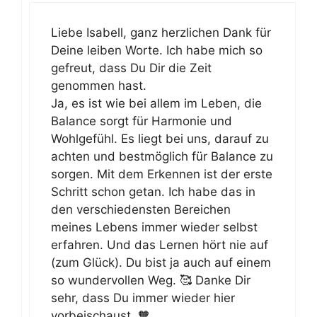
Liebe Isabell, ganz herzlichen Dank für
Deine leiben Worte. Ich habe mich so
gefreut, dass Du Dir die Zeit
genommen hast.
Ja, es ist wie bei allem im Leben, die
Balance sorgt für Harmonie und
Wohlgefühl. Es liegt bei uns, darauf zu
achten und bestmöglich für Balance zu
sorgen. Mit dem Erkennen ist der erste
Schritt schon getan. Ich habe das in
den verschiedensten Bereichen
meines Lebens immer wieder selbst
erfahren. Und das Lernen hört nie auf
(zum Glück). Du bist ja auch auf einem
so wundervollen Weg. 🥰 Danke Dir
sehr, dass Du immer wieder hier
vorbeischaust. 🧡