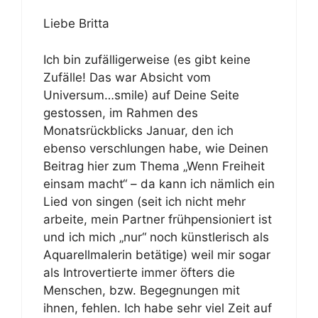
Liebe Britta
Ich bin zufälligerweise (es gibt keine
Zufälle! Das war Absicht vom
Universum…smile) auf Deine Seite
gestossen, im Rahmen des
Monatsrückblicks Januar, den ich
ebenso verschlungen habe, wie Deinen
Beitrag hier zum Thema „Wenn Freiheit
einsam macht“ – da kann ich nämlich ein
Lied von singen (seit ich nicht mehr
arbeite, mein Partner frühpensioniert ist
und ich mich „nur“ noch künstlerisch als
Aquarellmalerin betätige) weil mir sogar
als Introvertierte immer öfters die
Menschen, bzw. Begegnungen mit
ihnen, fehlen. Ich habe sehr viel Zeit auf