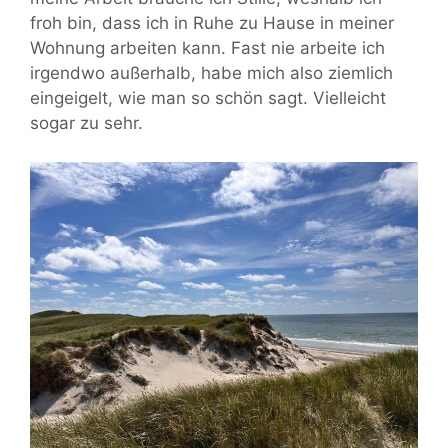
froh bin, dass ich in Ruhe zu Hause in meiner
Wohnung arbeiten kann. Fast nie arbeite ich
irgendwo außerhalb, habe mich also ziemlich
eingeigelt, wie man so schön sagt. Vielleicht
sogar zu sehr.