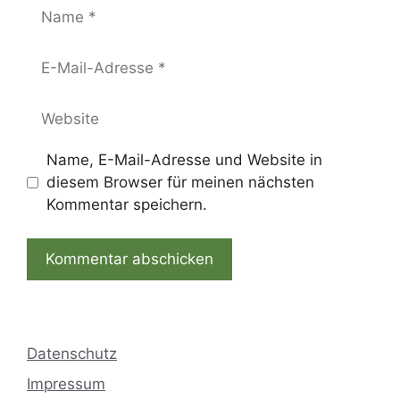
Name
E-
Mail-
Adresse
Website
Name, E-Mail-Adresse und Website in
diesem Browser für meinen nächsten
Kommentar speichern.
Datenschutz
Impressum