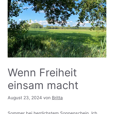
Wenn Freiheit
einsam macht
August 23, 2024
von
Britta
Sommer bei herrlichstem Sonnenschein. Ich