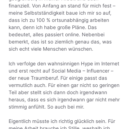
finanziell. Von Anfang an stand für mich fest –
meine Selbstständigkeit baue ich mir so auf,
dass ich zu 100 % ortsunabhängig arbeiten
kann, denn ich habe große Pläne. Das
bedeutet, alles passiert online. Nebenbei
bemerkt, das ist so ziemlich genau das, was
sich echt viele Menschen wünschen.
Ich verfolge den wahnsinnigen Hype im Internet
und erst recht auf Social Media – Influencer –
der neue Traumberuf. Für einige passt das
vermutlich auch. Für einen gar nicht so geringen
Teil aber stellt sich dann doch irgendwann
heraus, dass es sich irgendwann gar nicht mehr
stimmig anfühlt. So auch bei mir.
Eigentlich müsste ich richtig glücklich sein. Für
meine Arbeit brauche ich Stille, weshalb ich