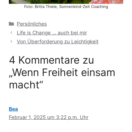
Foto: Britta Thiele, Sonnenkind-Zeit Coaching
Kategorien
Persönliches
Life is Change … auch bei mir
Von Überforderung zu Leichtigkeit
4 Kommentare zu
„Wenn Freiheit einsam
macht“
Bea
Februar 1, 2025 um 3:22 p.m. Uhr