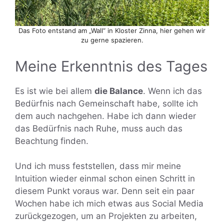
Das Foto entstand am „Wall“ in Kloster Zinna, hier gehen wir
zu gerne spazieren.
Meine Erkenntnis des Tages
Es ist wie bei allem
die Balance
. Wenn ich das
Bedürfnis nach Gemeinschaft habe, sollte ich
dem auch nachgehen. Habe ich dann wieder
das Bedürfnis nach Ruhe, muss auch das
Beachtung finden.
Und ich muss feststellen, dass mir meine
Intuition wieder einmal schon einen Schritt in
diesem Punkt voraus war. Denn seit ein paar
Wochen habe ich mich etwas aus Social Media
zurückgezogen, um an Projekten zu arbeiten,