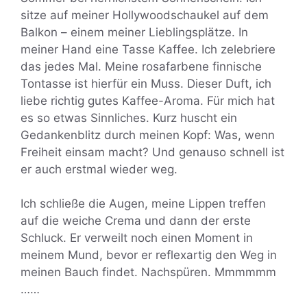
sitze auf meiner Hollywoodschaukel auf dem
Balkon – einem meiner Lieblingsplätze. In
meiner Hand eine Tasse Kaffee. Ich zelebriere
das jedes Mal. Meine rosafarbene finnische
Tontasse ist hierfür ein Muss. Dieser Duft, ich
liebe richtig gutes Kaffee-Aroma. Für mich hat
es so etwas Sinnliches. Kurz huscht ein
Gedankenblitz durch meinen Kopf: Was, wenn
Freiheit einsam macht? Und genauso schnell ist
er auch erstmal wieder weg.
Ich schließe die Augen, meine Lippen treffen
auf die weiche Crema und dann der erste
Schluck. Er verweilt noch einen Moment in
meinem Mund, bevor er reflexartig den Weg in
meinen Bauch findet. Nachspüren. Mmmmmm
……