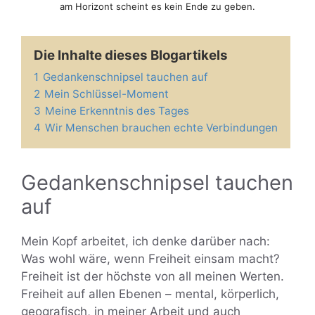
am Horizont scheint es kein Ende zu geben.
Die Inhalte dieses Blogartikels
1
Gedankenschnipsel tauchen auf
2
Mein Schlüssel-Moment
3
Meine Erkenntnis des Tages
4
Wir Menschen brauchen echte Verbindungen
Gedankenschnipsel tauchen
auf
Mein Kopf arbeitet, ich denke darüber nach:
Was wohl wäre, wenn Freiheit einsam macht?
Freiheit ist der höchste von all meinen Werten.
Freiheit auf allen Ebenen – mental, körperlich,
geografisch, in meiner Arbeit und auch