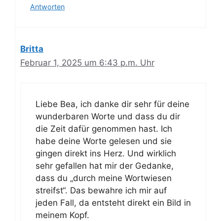
Antworten
Britta
Februar 1, 2025 um 6:43 p.m. Uhr
Liebe Bea, ich danke dir sehr für deine
wunderbaren Worte und dass du dir
die Zeit dafür genommen hast. Ich
habe deine Worte gelesen und sie
gingen direkt ins Herz. Und wirklich
sehr gefallen hat mir der Gedanke,
dass du „durch meine Wortwiesen
streifst“. Das bewahre ich mir auf
jeden Fall, da entsteht direkt ein Bild in
meinem Kopf.