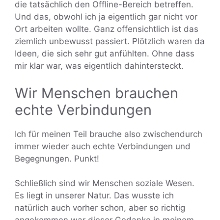
die tatsächlich den Offline-Bereich betreffen.
Und das, obwohl ich ja eigentlich gar nicht vor
Ort arbeiten wollte. Ganz offensichtlich ist das
ziemlich unbewusst passiert. Plötzlich waren da
Ideen, die sich sehr gut anfühlten. Ohne dass
mir klar war, was eigentlich dahintersteckt.
Wir Menschen brauchen
echte Verbindungen
Ich für meinen Teil brauche also zwischendurch
immer wieder auch echte Verbindungen und
Begegnungen. Punkt!
Schließlich sind wir Menschen soziale Wesen.
Es liegt in unserer Natur. Das wusste ich
natürlich auch vorher schon, aber so richtig