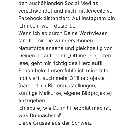
den aushöhlenden Social Medias
verschwendet und mich mittlerweile von
Facebook distanziert. Auf Instagram bin
ich noch, wohl dosiert…
Wenn ich so durch Deine Wortwiesen
streife, mir die wunderschönen
Naturfotos ansehe und gleichzeitig von
Deinen anlaufenden „Offline-Projekten“
lese, geht mir richtig das Herz auf!!
Schon beim Lesen fühle ich mich total
motiviert, auch mehr Offlineprojekte
(namentlich Bilderausstellungen,
künftige Malkurse, eigene Bildprojekte)
anzugehen.
Ich spüre, wie Du mit Herzblut machst,
was Du machst 💕
Liebe Grüsse aus der Schweiz