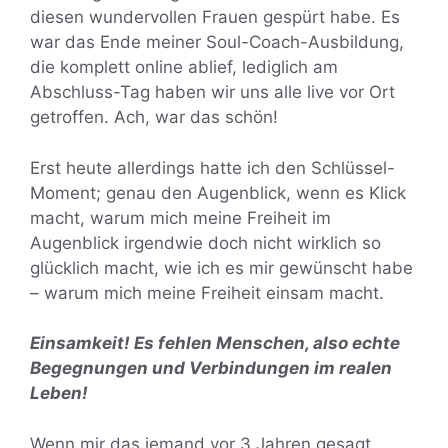
diesen wundervollen Frauen gespürt habe. Es
war das Ende meiner Soul-Coach-Ausbildung,
die komplett online ablief, lediglich am
Abschluss-Tag haben wir uns alle live vor Ort
getroffen. Ach, war das schön!
Erst heute allerdings hatte ich den Schlüssel-
Moment; genau den Augenblick, wenn es Klick
macht, warum mich meine Freiheit im
Augenblick irgendwie doch nicht wirklich so
glücklich macht, wie ich es mir gewünscht habe
– warum mich meine Freiheit einsam macht.
Einsamkeit! Es fehlen Menschen, also echte
Begegnungen und Verbindungen im realen
Leben!
Wenn mir das jemand vor 3 Jahren gesagt