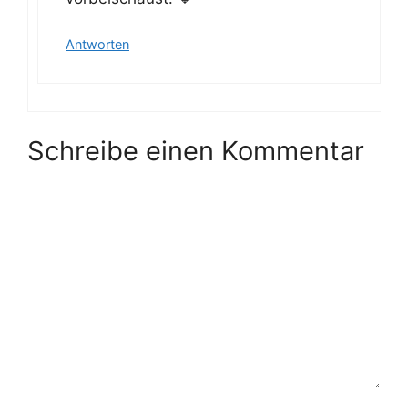
Antworten
Schreibe einen Kommentar
Kommentar