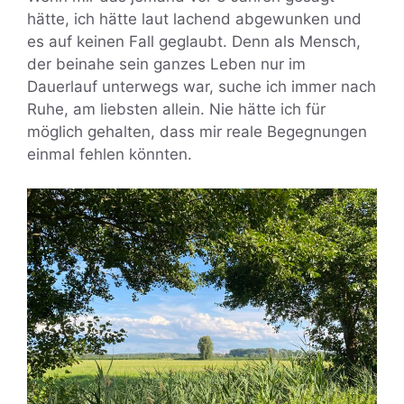
hätte, ich hätte laut lachend abgewunken und
es auf keinen Fall geglaubt. Denn als Mensch,
der beinahe sein ganzes Leben nur im
Dauerlauf unterwegs war, suche ich immer nach
Ruhe, am liebsten allein. Nie hätte ich für
möglich gehalten, dass mir reale Begegnungen
einmal fehlen könnten.