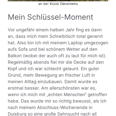
an der Küste Dänemarks
Mein Schlüssel-Moment
Vor ungefähr einem halben Jahr fing es dann
an, dass mich mein Schreibtisch total genervt
hat. Also bin ich mit meinem Laptop umgezogen
aufs Sofa und bei schönem Wetter auf den
Balkon (wobei der auch oft zu laut für mich ist).
Regelmäßig abends fiel mir die Decke auf den
Kopf und ich war schlecht gelaunt. Ein guter
Grund, mehr Bewegung an frischer Luft in
meinen Alltag einzubauen. Damit wurde es
erstmal besser. Am allerschönsten war es,
wenn ich mich mit „echten Menschen“ getroffen
habe. Das wurde mir so richtig bewusst, als ich
nach meinem Abschluss-Wochenende in
Duisburg so eine große Sehnsucht nach all