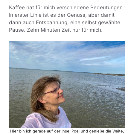
Kaffee hat für mich verschiedene Bedeutungen.
In erster Linie ist es der Genuss, aber damit
dann auch Entspannung, eine selbst gewählte
Pause. Zehn Minuten Zeit nur für mich.
Hier bin ich gerade auf der Insel Poel und genieße die Weite,