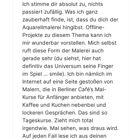
Ich stimme dir absolut zu, nichts
passiert zufällig. Was ich ganz
zauberhaft finde, ist, dass du dich der
Aquarellmalerei hingibst. Offline-
Projekte zu diesem Thema kann ich
mir wunderbar vorstellen. Mich selbst
ruft diese Form der Malerei auch
gerade sehr (du siehst, hier hat
definitiv das Universum seine Finger
im Spiel … smile). Ich bin nämlich im
Internet auf eine Seite gestoßen von
Malern, die in Berliner Café’s Mal-
Kurse für Anfänger anbieten, mit
Kaffee und Kuchen nebenbei und
lockeren Gesprächen. Das sind so
Tageskurse. Zieht mich total
irgendwie. Mal sehen, was draus wird.
Auf jeden Fall lese ich aus deinen