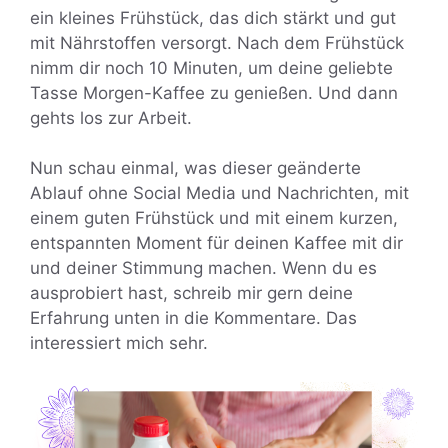
ein kleines Frühstück, das dich stärkt und gut
mit Nährstoffen versorgt. Nach dem Frühstück
nimm dir noch 10 Minuten, um deine geliebte
Tasse Morgen-Kaffee zu genießen. Und dann
gehts los zur Arbeit.
Nun schau einmal, was dieser geänderte
Ablauf ohne Social Media und Nachrichten, mit
einem guten Frühstück und mit einem kurzen,
entspannten Moment für deinen Kaffee mit dir
und deiner Stimmung machen. Wenn du es
ausprobiert hast, schreib mir gern deine
Erfahrung unten in die Kommentare. Das
interessiert mich sehr.