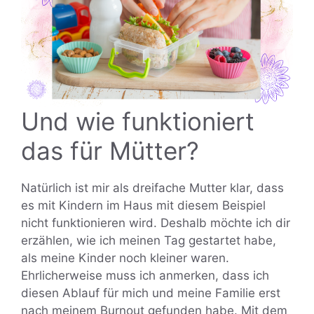
Und wie funktioniert
das für Mütter?
Natürlich ist mir als dreifache Mutter klar, dass
es mit Kindern im Haus mit diesem Beispiel
nicht funktionieren wird. Deshalb möchte ich dir
erzählen, wie ich meinen Tag gestartet habe,
als meine Kinder noch kleiner waren.
Ehrlicherweise muss ich anmerken, dass ich
diesen Ablauf für mich und meine Familie erst
nach meinem Burnout gefunden habe. Mit dem