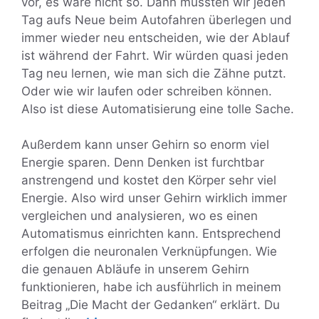
vor, es wäre nicht so. Dann müssten wir jeden
Tag aufs Neue beim Autofahren überlegen und
immer wieder neu entscheiden, wie der Ablauf
ist während der Fahrt. Wir würden quasi jeden
Tag neu lernen, wie man sich die Zähne putzt.
Oder wie wir laufen oder schreiben können.
Also ist diese Automatisierung eine tolle Sache.
Außerdem kann unser Gehirn so enorm viel
Energie sparen. Denn Denken ist furchtbar
anstrengend und kostet den Körper sehr viel
Energie. Also wird unser Gehirn wirklich immer
vergleichen und analysieren, wo es einen
Automatismus einrichten kann. Entsprechend
erfolgen die neuronalen Verknüpfungen. Wie
die genauen Abläufe in unserem Gehirn
funktionieren, habe ich ausführlich in meinem
Beitrag „Die Macht der Gedanken“ erklärt. Du