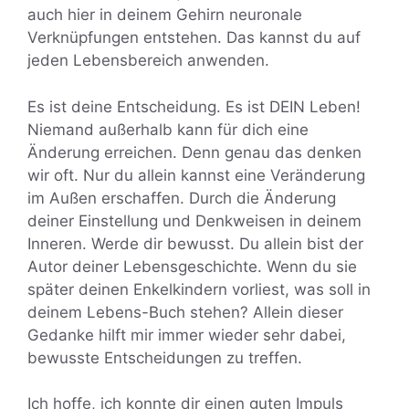
auch hier in deinem Gehirn neuronale
Verknüpfungen entstehen. Das kannst du auf
jeden Lebensbereich anwenden.
Es ist deine Entscheidung. Es ist DEIN Leben!
Niemand außerhalb kann für dich eine
Änderung erreichen. Denn genau das denken
wir oft. Nur du allein kannst eine Veränderung
im Außen erschaffen. Durch die Änderung
deiner Einstellung und Denkweisen in deinem
Inneren. Werde dir bewusst. Du allein bist der
Autor deiner Lebensgeschichte. Wenn du sie
später deinen Enkelkindern vorliest, was soll in
deinem Lebens-Buch stehen? Allein dieser
Gedanke hilft mir immer wieder sehr dabei,
bewusste Entscheidungen zu treffen.
Ich hoffe, ich konnte dir einen guten Impuls