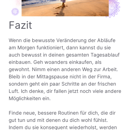
Fazit
Wenn die bewusste Veränderung der Abläufe
am Morgen funktioniert, dann kannst du sie
auch bewusst in deinen gesamten Tagesablauf
einbauen. Geh woanders einkaufen, als
gewohnt. Nimm einen anderen Weg zur Arbeit.
Bleib in der Mittagspause nicht in der Firma,
sondern geht ein paar Schritte an der frischen
Luft. Ich denke, dir fallen jetzt noch viele andere
Möglichkeiten ein.
Finde neue, bessere Routinen für dich, die dir
gut tun und mit denen du dich wohl fühlst.
Indem du sie konsequent wiederholst, werden