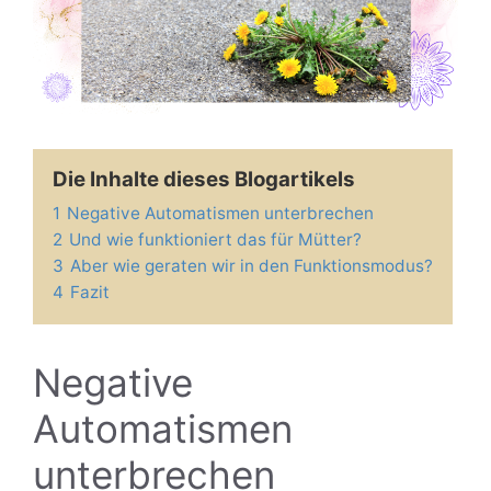
Die Inhalte dieses Blogartikels
1
Negative Automatismen unterbrechen
2
Und wie funktioniert das für Mütter?
3
Aber wie geraten wir in den Funktionsmodus?
4
Fazit
Negative
Automatismen
unterbrechen