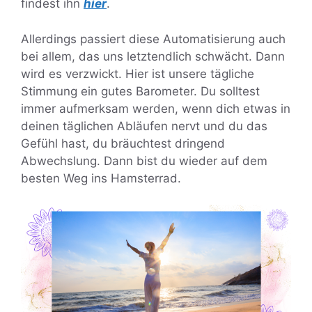
findest ihn
hier
.
Allerdings passiert diese Automatisierung auch
bei allem, das uns letztendlich schwächt. Dann
wird es verzwickt. Hier ist unsere tägliche
Stimmung ein gutes Barometer. Du solltest
immer aufmerksam werden, wenn dich etwas in
deinen täglichen Abläufen nervt und du das
Gefühl hast, du bräuchtest dringend
Abwechslung. Dann bist du wieder auf dem
besten Weg ins Hamsterrad.