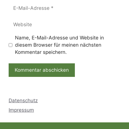
E-
Mail-
Adresse
Website
Name, E-Mail-Adresse und Website in
diesem Browser für meinen nächsten
Kommentar speichern.
Datenschutz
Impressum