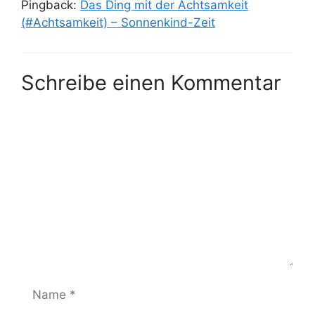
Pingback:
Das Ding mit der Achtsamkeit
(#Achtsamkeit) – Sonnenkind-Zeit
Schreibe einen Kommentar
Kommentar
Name