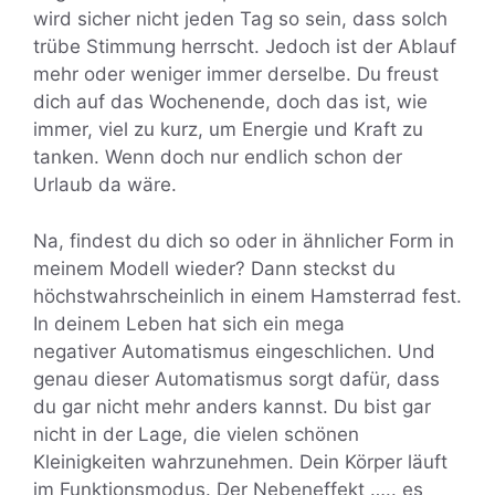
wird sicher nicht jeden Tag so sein, dass solch
trübe Stimmung herrscht. Jedoch ist der Ablauf
mehr oder weniger immer derselbe. Du freust
dich auf das Wochenende, doch das ist, wie
immer, viel zu kurz, um Energie und Kraft zu
tanken. Wenn doch nur endlich schon der
Urlaub da wäre.
Na, findest du dich so oder in ähnlicher Form in
meinem Modell wieder? Dann steckst du
höchstwahrscheinlich in einem Hamsterrad fest.
In deinem Leben hat sich ein mega
negativer Automatismus eingeschlichen. Und
genau dieser Automatismus sorgt dafür, dass
du gar nicht mehr anders kannst. Du bist gar
nicht in der Lage, die vielen schönen
Kleinigkeiten wahrzunehmen. Dein Körper läuft
im Funktionsmodus. Der Nebeneffekt ….. es