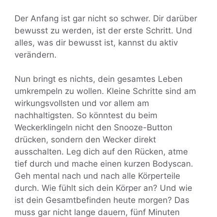
Der Anfang ist gar nicht so schwer. Dir darüber
bewusst zu werden, ist der erste Schritt. Und
alles, was dir bewusst ist, kannst du aktiv
verändern.
Nun bringt es nichts, dein gesamtes Leben
umkrempeln zu wollen. Kleine Schritte sind am
wirkungsvollsten und vor allem am
nachhaltigsten. So könntest du beim
Weckerklingeln nicht den Snooze-Button
drücken, sondern den Wecker direkt
ausschalten. Leg dich auf den Rücken, atme
tief durch und mache einen kurzen Bodyscan.
Geh mental nach und nach alle Körperteile
durch. Wie fühlt sich dein Körper an? Und wie
ist dein Gesamtbefinden heute morgen? Das
muss gar nicht lange dauern, fünf Minuten