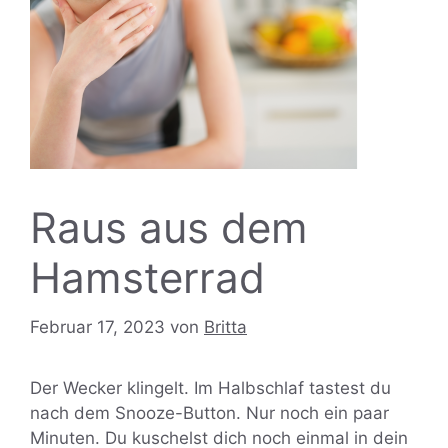
Raus aus dem
Hamsterrad
Februar 17, 2023
von
Britta
Der Wecker klingelt. Im Halbschlaf tastest du
nach dem Snooze-Button. Nur noch ein paar
Minuten. Du kuschelst dich noch einmal in dein