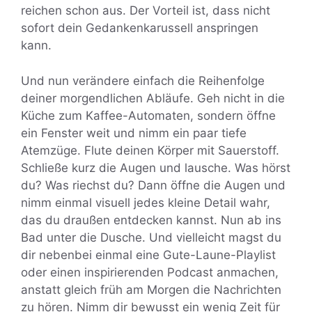
reichen schon aus. Der Vorteil ist, dass nicht
sofort dein Gedankenkarussell anspringen
kann.
Und nun verändere einfach die Reihenfolge
deiner morgendlichen Abläufe. Geh nicht in die
Küche zum Kaffee-Automaten, sondern öffne
ein Fenster weit und nimm ein paar tiefe
Atemzüge. Flute deinen Körper mit Sauerstoff.
Schließe kurz die Augen und lausche. Was hörst
du? Was riechst du? Dann öffne die Augen und
nimm einmal visuell jedes kleine Detail wahr,
das du draußen entdecken kannst. Nun ab ins
Bad unter die Dusche. Und vielleicht magst du
dir nebenbei einmal eine Gute-Laune-Playlist
oder einen inspirierenden Podcast anmachen,
anstatt gleich früh am Morgen die Nachrichten
zu hören. Nimm dir bewusst ein wenig Zeit für