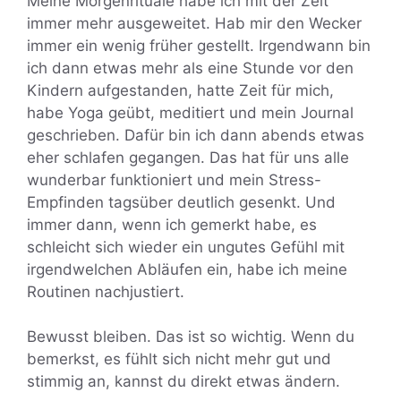
Meine Morgenrituale habe ich mit der Zeit
immer mehr ausgeweitet. Hab mir den Wecker
immer ein wenig früher gestellt. Irgendwann bin
ich dann etwas mehr als eine Stunde vor den
Kindern aufgestanden, hatte Zeit für mich,
habe Yoga geübt, meditiert und mein Journal
geschrieben. Dafür bin ich dann abends etwas
eher schlafen gegangen. Das hat für uns alle
wunderbar funktioniert und mein Stress-
Empfinden tagsüber deutlich gesenkt. Und
immer dann, wenn ich gemerkt habe, es
schleicht sich wieder ein ungutes Gefühl mit
irgendwelchen Abläufen ein, habe ich meine
Routinen nachjustiert.
Bewusst bleiben. Das ist so wichtig. Wenn du
bemerkst, es fühlt sich nicht mehr gut und
stimmig an, kannst du direkt etwas ändern.