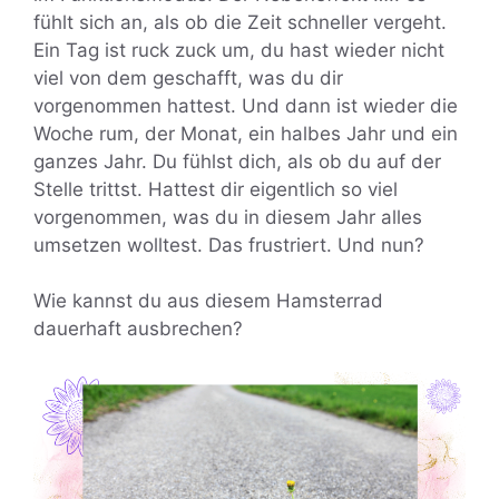
fühlt sich an, als ob die Zeit schneller vergeht.
Ein Tag ist ruck zuck um, du hast wieder nicht
viel von dem geschafft, was du dir
vorgenommen hattest. Und dann ist wieder die
Woche rum, der Monat, ein halbes Jahr und ein
ganzes Jahr. Du fühlst dich, als ob du auf der
Stelle trittst. Hattest dir eigentlich so viel
vorgenommen, was du in diesem Jahr alles
umsetzen wolltest. Das frustriert. Und nun?
Wie kannst du aus diesem Hamsterrad
dauerhaft ausbrechen?