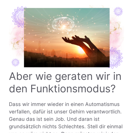
Aber wie geraten wir in
den Funktionsmodus?
Dass wir immer wieder in einen Automatismus
verfallen, dafür ist unser Gehirn verantwortlich.
Genau das ist sein Job. Und daran ist
grundsätzlich nichts Schlechtes. Stell dir einmal