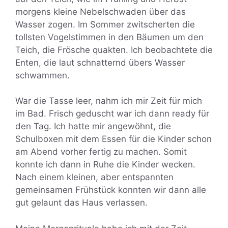
morgens kleine Nebelschwaden über das
Wasser zogen. Im Sommer zwitscherten die
tollsten Vogelstimmen in den Bäumen um den
Teich, die Frösche quakten. Ich beobachtete die
Enten, die laut schnatternd übers Wasser
schwammen.
War die Tasse leer, nahm ich mir Zeit für mich
im Bad. Frisch geduscht war ich dann ready für
den Tag. Ich hatte mir angewöhnt, die
Schulboxen mit dem Essen für die Kinder schon
am Abend vorher fertig zu machen. Somit
konnte ich dann in Ruhe die Kinder wecken.
Nach einem kleinen, aber entspannten
gemeinsamen Frühstück konnten wir dann alle
gut gelaunt das Haus verlassen.