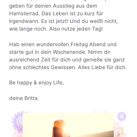
geben für deinen Ausstieg aus dem
Hamsterrad. Das Leben ist zu kurz für
Irgendwann. Es ist jetzt! Und du weißt nicht,
wie lange noch. Also nutze jeden Tag!
Hab einen wundervollen Freitag Abend und
starte gut in dein Wochenende. Nimm dir
ausreichend Zeit für dich und genieße sie ganz
ohne schlechtes Gewissen. Alles Liebe für dich.
Be happy & enjoy Life,
deine Britta.