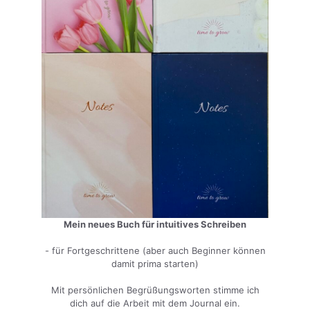
Mein neues Buch für intuitives Schreiben
- für Fortgeschrittene (aber auch Beginner können
damit prima starten)
Mit persönlichen Begrüßungsworten stimme ich
dich auf die Arbeit mit dem Journal ein.