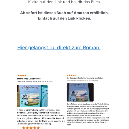
Klicke auf den Link und hol dir das Buch.
Ab sofort ist dieses Buch auf Amazon erhältlich.
Einfach auf den Link klicken.
Hier gelangst du direkt zum Roman.