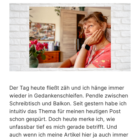
Der Tag heute fließt zäh und ich hänge immer
wieder in Gedankenschleifen. Pendle zwischen
Schreibtisch und Balkon. Seit gestern habe ich
intuitiv das Thema für meinen heutigen Post
schon gespürt. Doch heute merke ich, wie
unfassbar tief es mich gerade betrifft. Und
auch wenn ich meine Artikel hier ja auch immer