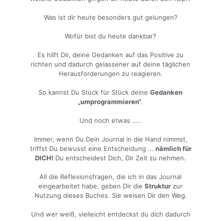
Was ist dir heute besonders gut gelungen?
Wofür bist du heute dankbar?
Es hilft Dir, deine Gedanken auf das Positive zu
richten und dadurch gelassener auf deine täglichen
Herausforderungen zu reagieren.
So kannst Du Stück für Stück deine
Gedanken
„umprogrammieren“
.
Und noch etwas …..
Immer, wenn Du Dein Journal in die Hand nimmst,
triffst Du bewusst eine Entscheidung …
nämlich für
DICH!
Du entscheidest Dich, Dir Zeit zu nehmen.
All die Reflexionsfragen, die ich in das Journal
eingearbeitet habe, geben Dir die
Struktur
zur
Nutzung dieses Buches. Sie weisen Dir den Weg.
Und wer weiß, vielleicht entdeckst du dich dadurch