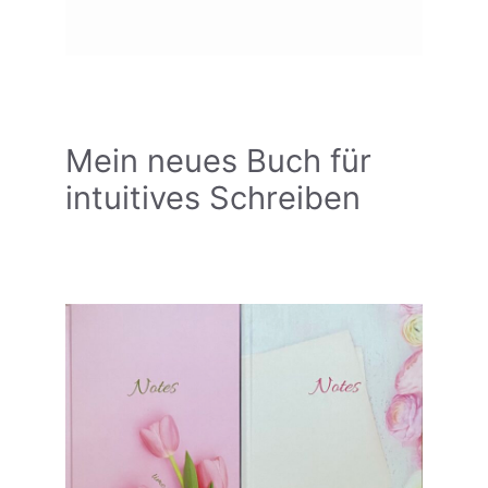
Mein neues Buch für
intuitives Schreiben