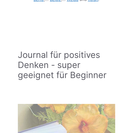
Journal für positives
Denken - super
geeignet für Beginner