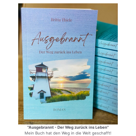
"Ausgebrannt - Der Weg zurück ins Leben"
Mein Buch hat den Weg in die Welt geschafft!