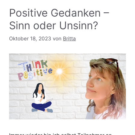
Positive Gedanken –
Sinn oder Unsinn?
Oktober 18, 2023
von
Britta