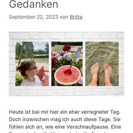
Gedanken
September 22, 2023
von
Britta
Heute ist bei mir hier ein eher verregneter Tag.
Doch inzwischen mag ich auch diese Tage. Sie
fühlen sich an, wie eine Verschnaufpause. Eine