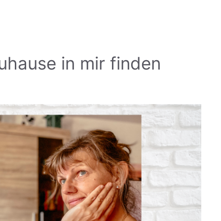
hause in mir finden