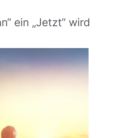
“ ein „Jetzt“ wird