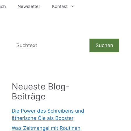
ich
Newsletter
Kontakt
Suchen
Suchen
Neueste Blog-
Beiträge
Die Power des Schreibens und
ätherische Öle als Booster
Was Zeitmangel mit Routinen