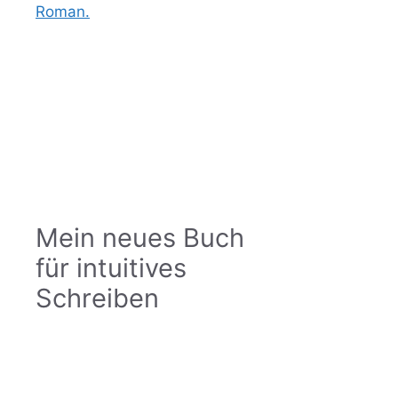
Roman.
Mein neues Buch
für intuitives
Schreiben