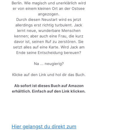
Berlin. Wie magisch und unerklärlich wird
er von einem kleinen Ort an der Ostsee
angezogen.
Durch diesen Neustart wird es jetzt
allerdings erst richtig turbulent. Jack
lernt neue, wunderbare Menschen
kennen; aber auch eine Frau, die kurz
davor ist, seinen Ruf zu zerstören. Sie
setzt alles auf eine Karte. Wird Jack am
Ende seine Entscheidung bereuen?
Na ... neugierig?
Klicke auf den Link und hol dir das Buch.
Ab sofort ist dieses Buch auf Amazon
erhältlich. Einfach auf den Link klicken.
Hier gelangst du direkt zum