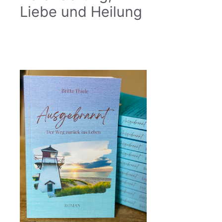
Liebe und Heilung