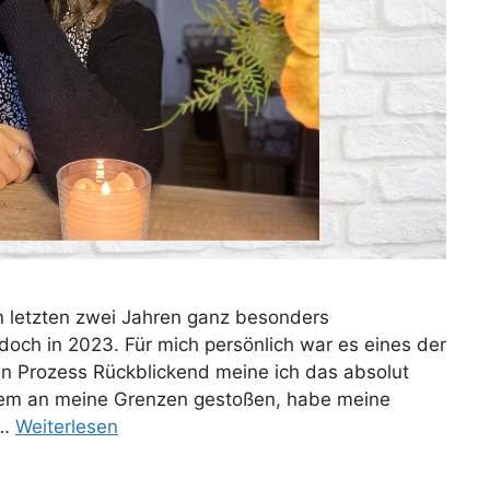
en letzten zwei Jahren ganz besonders
ch in 2023. Für mich persönlich war es eines der
n Prozess Rückblickend meine ich das absolut
xtrem an meine Grenzen gestoßen, habe meine
 …
Weiterlesen