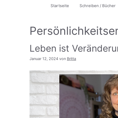
Startseite
Schreiben / Bücher
Persönlichkeitse
Leben ist Veränder
Januar 12, 2024
von
Britta