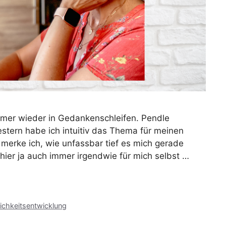
mmer wieder in Gedankenschleifen. Pendle
estern habe ich intuitiv das Thema für meinen
merke ich, wie unfassbar tief es mich gerade
 hier ja auch immer irgendwie für mich selbst …
ichkeitsentwicklung