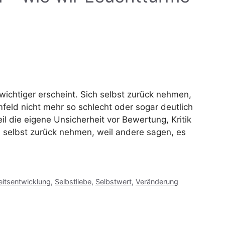
wichtiger erscheint. Sich selbst zurück nehmen,
feld nicht mehr so schlecht oder sogar deutlich
eil die eigene Unsicherheit vor Bewertung, Kritik
ch selbst zurück nehmen, weil andere sagen, es
eitsentwicklung
,
Selbstliebe
,
Selbstwert
,
Veränderung