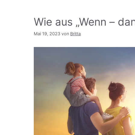
Wie aus „Wenn – dann
Mai 19, 2023
von
Britta