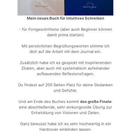
Mein neues Buch für intuitives Schreiben
- für Fortgeschrittene (aber auch Beginner können
damit prima starten)
Mit persönlichen Begrüßungsworten stimme ich
dich auf die Arbeit mit dem Journal ein.
Zusätzlich habe ich es gespickt mit inspirierenden
Zitaten, aber auch mit systematisch aufeinander
aufbauenden Reflexionsfragen.
Du findest auf 200 Seiten Platz für deine Gedanken
und Gefühle.
Und am Ende des Buches kommt
das große Finale
:
eine abschließende, sehr wirkungsvolle Übung zur
Entwicklung von Visionen und Zielen.
Ganz bewusst habe ich es sehr hochwertig in ein
Hardcover einbinden lassen.