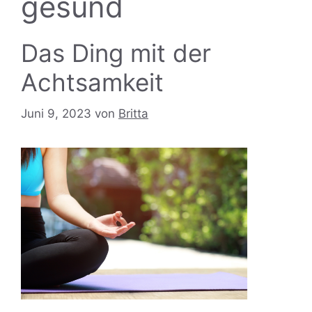
gesund
Das Ding mit der
Achtsamkeit
Juni 9, 2023
von
Britta