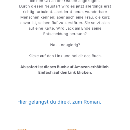
kleinen Ort an der Ostsee angezogen.
Durch diesen Neustart wird es jetzt allerdings erst
richtig turbulent. Jack lernt neue, wunderbare
Menschen kennen; aber auch eine Frau, die kurz
davor ist, seinen Ruf zu zerstören. Sie setzt alles
auf eine Karte. Wird Jack am Ende seine
Entscheidung bereuen?
Na ... neugierig?
Klicke auf den Link und hol dir das Buch.
Ab sofort ist dieses Buch auf Amazon erhältlich.
Einfach auf den Link klicken.
Hier gelangst du direkt zum Roman.